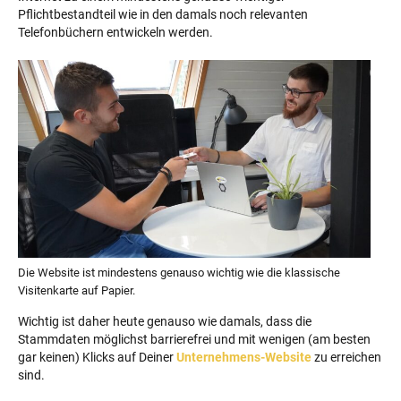
Pflichtbestandteil wie in den damals noch relevanten
Telefonbüchern entwickeln werden.
Die Website ist mindestens genauso wichtig wie die klassische
Visitenkarte auf Papier.
Wichtig ist daher heute genauso wie damals, dass die
Stammdaten möglichst barrierefrei und mit wenigen (am besten
gar keinen) Klicks auf Deiner
Unternehmens-Website
zu erreichen
sind.