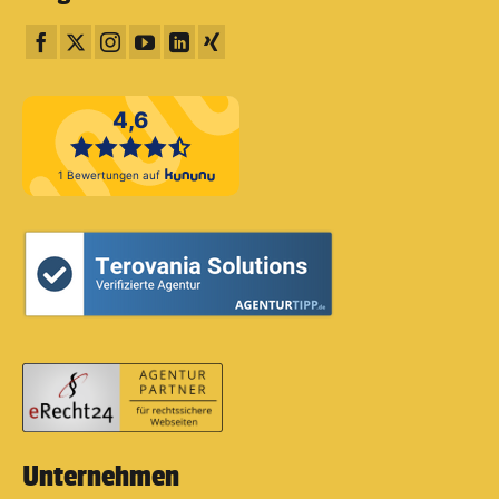
Unternehmen