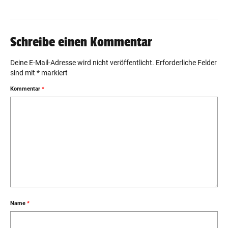
Schreibe einen Kommentar
Deine E-Mail-Adresse wird nicht veröffentlicht.
Erforderliche Felder
sind mit
*
markiert
Kommentar
*
Name
*