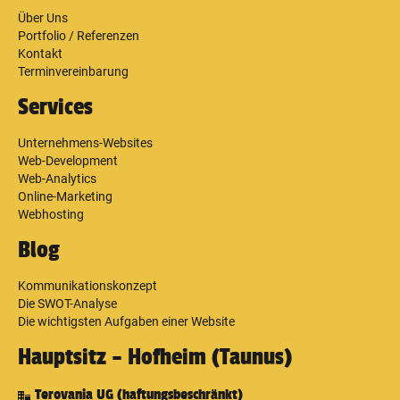
Über Uns
Portfolio / Referenzen
Kontakt
Terminvereinbarung
Services
Unternehmens-Websites
Web-Development
Web-Analytics
Online-Marketing
Webhosting
Blog
Kommunikationskonzept
Die SWOT-Analyse
Die wichtigsten Aufgaben einer Website
Hauptsitz – Hofheim (Taunus)
Terovania UG (haftungsbeschränkt)