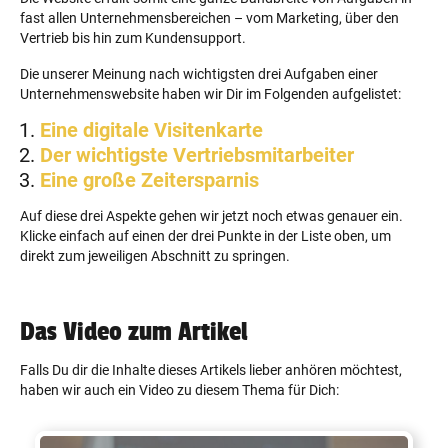
fast allen Unternehmensbereichen – vom Marketing, über den
Vertrieb bis hin zum Kundensupport.
Die unserer Meinung nach wichtigsten drei Aufgaben einer
Unternehmenswebsite haben wir Dir im Folgenden aufgelistet:
Eine digitale Visitenkarte
Der wichtigste Vertriebsmitarbeiter
Eine große Zeitersparnis
Auf diese drei Aspekte gehen wir jetzt noch etwas genauer ein.
Klicke einfach auf einen der drei Punkte in der Liste oben, um
direkt zum jeweiligen Abschnitt zu springen.
Das Video zum Artikel
Falls Du dir die Inhalte dieses Artikels lieber anhören möchtest,
haben wir auch ein Video zu diesem Thema für Dich: