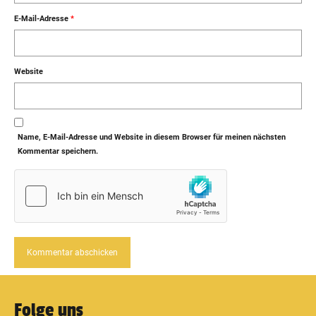
E-Mail-Adresse
*
Website
Name, E-Mail-Adresse und Website in diesem Browser für meinen nächsten
Kommentar speichern.
Folge uns