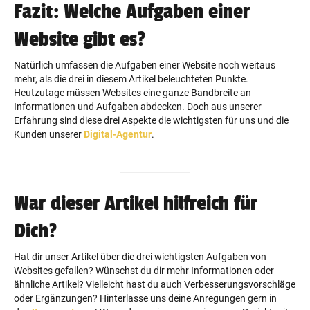
Fazit: Welche Aufgaben einer
Website gibt es?
Natürlich umfassen die Aufgaben einer Website noch weitaus
mehr, als die drei in diesem Artikel beleuchteten Punkte.
Heutzutage müssen Websites eine ganze Bandbreite an
Informationen und Aufgaben abdecken. Doch aus unserer
Erfahrung sind diese drei Aspekte die wichtigsten für uns und die
Kunden unserer
Digital-Agentur
.
War dieser Artikel hilfreich für
Dich?
Hat dir unser Artikel über die drei wichtigsten Aufgaben von
Websites gefallen? Wünschst du dir mehr Informationen oder
ähnliche Artikel? Vielleicht hast du auch Verbesserungsvorschläge
oder Ergänzungen? Hinterlasse uns deine Anregungen gern in