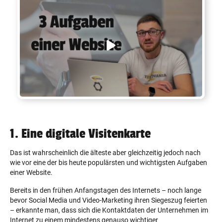
1. Eine digitale Visitenkarte
Das ist wahrscheinlich die älteste aber gleichzeitig jedoch nach
wie vor eine der bis heute populärsten und wichtigsten Aufgaben
einer Website.
Bereits in den frühen Anfangstagen des Internets – noch lange
bevor Social Media und Video-Marketing ihren Siegeszug feierten
– erkannte man, dass sich die Kontaktdaten der Unternehmen im
Internet zu einem mindestens genauso wichtiger