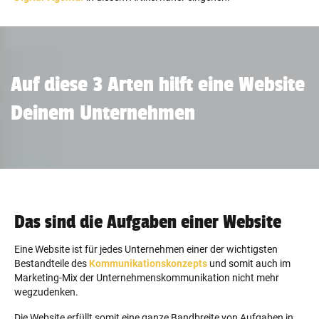
Auf diese 3 Arten hilft eine Website
Deinem Unternehmen
Das sind die Aufgaben einer Website
Eine Website ist für jedes Unternehmen einer der wichtigsten
Bestandteile des
Kommunikationskonzepts
und somit auch im
Marketing-Mix der Unternehmenskommunikation nicht mehr
wegzudenken.
Die Website erfüllt somit eine ganze Bandbreite von Aufgaben in