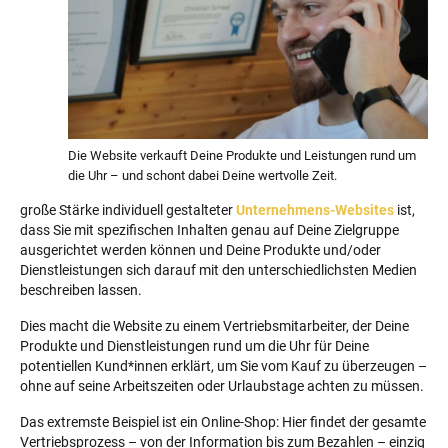
Die Website verkauft Deine Produkte und Leistungen rund um
die Uhr – und schont dabei Deine wertvolle Zeit.
große Stärke individuell gestalteter
Unternehmens-Websites
ist,
dass Sie mit spezifischen Inhalten genau auf Deine Zielgruppe
ausgerichtet werden können und Deine Produkte und/oder
Dienstleistungen sich darauf mit den unterschiedlichsten Medien
beschreiben lassen.
Dies macht die Website zu einem Vertriebsmitarbeiter, der Deine
Produkte und Dienstleistungen rund um die Uhr für Deine
potentiellen Kund*innen erklärt, um Sie vom Kauf zu überzeugen –
ohne auf seine Arbeitszeiten oder Urlaubstage achten zu müssen.
Das extremste Beispiel ist ein Online-Shop: Hier findet der gesamte
Vertriebsprozess – von der Information bis zum Bezahlen – einzig