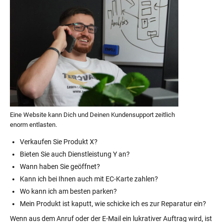
Eine Website kann Dich und Deinen Kundensupport zeitlich
enorm entlasten.
Verkaufen Sie Produkt X?
Bieten Sie auch Dienstleistung Y an?
Wann haben Sie geöffnet?
Kann ich bei Ihnen auch mit EC-Karte zahlen?
Wo kann ich am besten parken?
Mein Produkt ist kaputt, wie schicke ich es zur Reparatur ein?
Wenn aus dem Anruf oder der E-Mail ein lukrativer Auftrag wird, ist