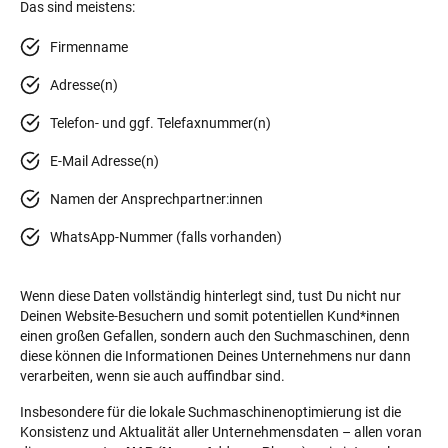
Das sind meistens:
Firmenname
Adresse(n)
Telefon- und ggf. Telefaxnummer(n)
E-Mail Adresse(n)
Namen der Ansprechpartner:innen
WhatsApp-Nummer (falls vorhanden)
Wenn diese Daten vollständig hinterlegt sind, tust Du nicht nur
Deinen Website-Besuchern und somit potentiellen Kund*innen
einen großen Gefallen, sondern auch den Suchmaschinen, denn
diese können die Informationen Deines Unternehmens nur dann
verarbeiten, wenn sie auch auffindbar sind.
Insbesondere für die lokale Suchmaschinenoptimierung ist die
Konsistenz und Aktualität aller Unternehmensdaten – allen voran